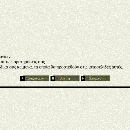
ανίων.
αι τις παρατηρήσεις σας.
ικά σας κείμενα, τα οποία θα προστεθούν στις ιστοσελίδες αυτές.