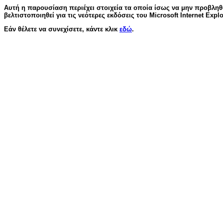
Αυτή η παρουσίαση περιέχει στοιχεία τα οποία ίσως να μην προβλ
βελτιστοποιηθεί για τις νεότερες εκδόσεις του Microsoft Internet Explo
Εάν θέλετε να συνεχίσετε, κάντε κλικ
εδώ
.